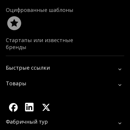
Оцифрованные шаблоны
Стартапы или известные
бренды
Быстрые ссылки
Товары
Фабричный тур