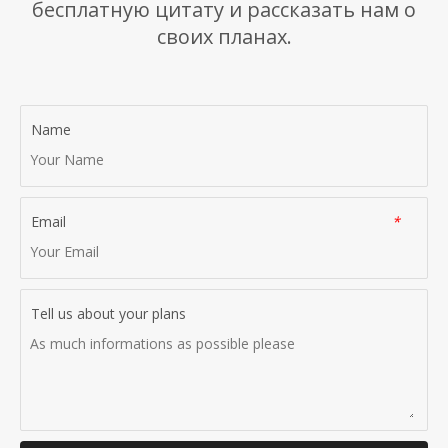
бесплатную цитату и рассказать нам о
своих планах.
Name
Email
*
Tell us about your plans