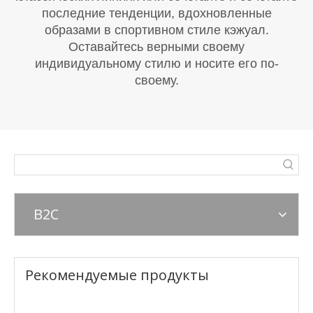
последние тенденции, вдохновленные
образами в спортивном стиле кэжуал.
Оставайтесь верными своему
индивидуальному стилю и носите его по-
своему.
B2C
Рекомендуемые продукты