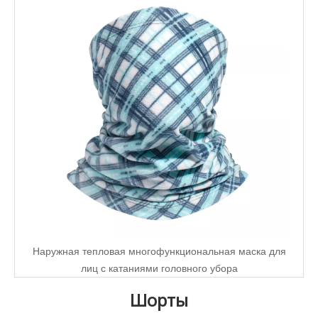
Наружная тепловая многофункциональная маска для
лиц с катаниями головного убора
Шорты