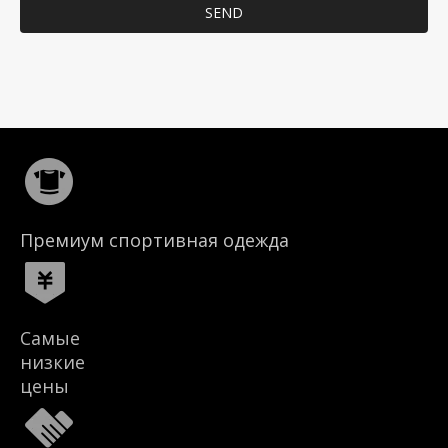
SEND
Премиум спортивная одежда
Самые
низкие
цены